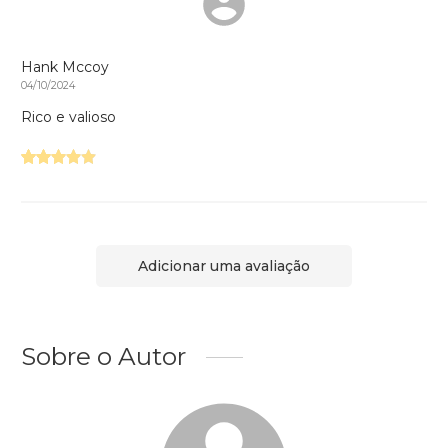
Hank Mccoy
04/10/2024
Rico e valioso
Adicionar uma avaliação
Sobre o Autor