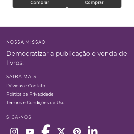
Comprar
Comprar
NOSSA MISSÃO
Democratizar a publicação e venda de
livros.
SAIBA MAIS
Dúvidas e Contato
Política de Privacidade
Termos e Condições de Uso
SIGA-NOS