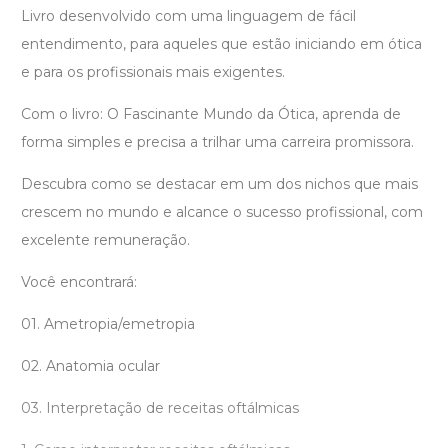
Livro desenvolvido com uma linguagem de fácil
entendimento, para aqueles que estão iniciando em ótica
e para os profissionais mais exigentes.
Com o livro: O Fascinante Mundo da Ótica, aprenda de
forma simples e precisa a trilhar uma carreira promissora.
Descubra como se destacar em um dos nichos que mais
crescem no mundo e alcance o sucesso profissional, com
excelente remuneração.
Você encontrará:
01. Ametropia/emetropia
02. Anatomia ocular
03. Interpretação de receitas oftálmicas