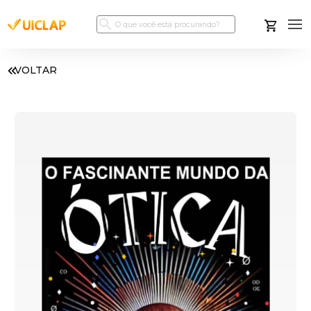
VOLTAR