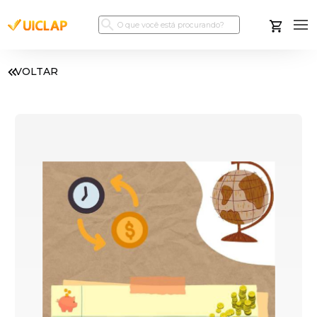
VOLTAR