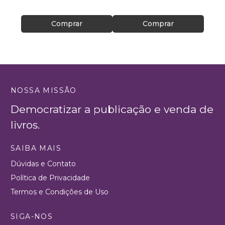
Comprar
Comprar
NOSSA MISSÃO
Democratizar a publicação e venda de
livros.
SAIBA MAIS
Dúvidas e Contato
Política de Privacidade
Termos e Condições de Uso
SIGA-NOS