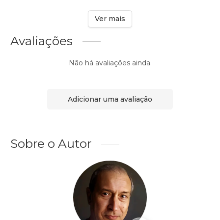
Ver mais
Avaliações
Não há avaliações ainda.
Adicionar uma avaliação
Sobre o Autor