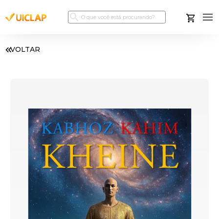
VOLTAR