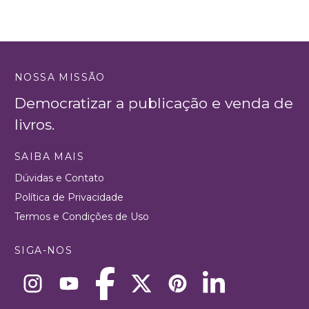
NOSSA MISSÃO
Democratizar a publicação e venda de
livros.
SAIBA MAIS
Dúvidas e Contato
Política de Privacidade
Termos e Condições de Uso
SIGA-NOS