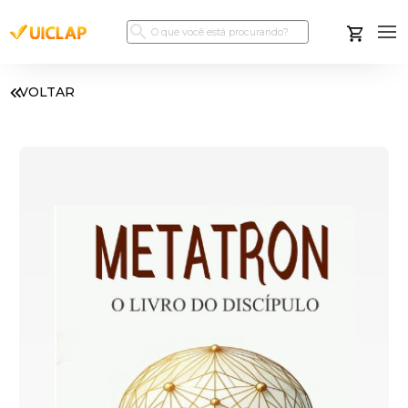
VOLTAR