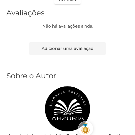
Avaliações
Não há avaliações ainda.
Adicionar uma avaliação
Sobre o Autor