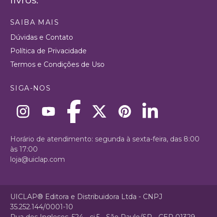
SAIBA MAIS
Dúvidas e Contato
Política de Privacidade
Termos e Condições de Uso
SIGA-NOS
Horário de atendimento: segunda à sexta-feira, das 8:00
às 17:00
loja@uiclap.com
UICLAP® Editora e Distribuidora Ltda - CNPJ
35.252.144/0001-10