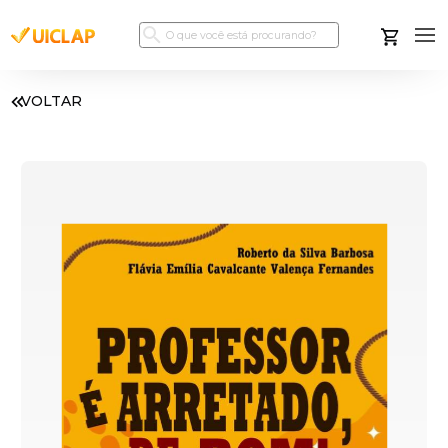
VOLTAR