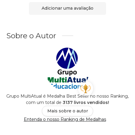
Adicionar uma avaliação
Sobre o Autor
Grupo MultiAtual é Medalha Best Seller no nosso Ranking,
com um total de
3137 livros vendidos!
Mais sobre o autor
Entenda o nosso Ranking de Medalhas