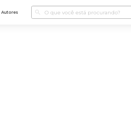
Autores