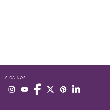
SIGA-NOS