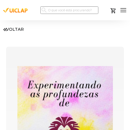
VOLTAR