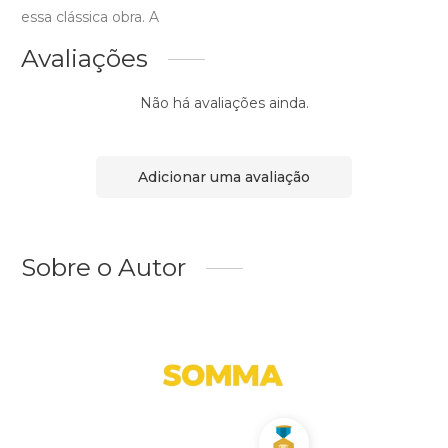
essa clássica obra. A
Avaliações
Não há avaliações ainda.
Adicionar uma avaliação
Sobre o Autor