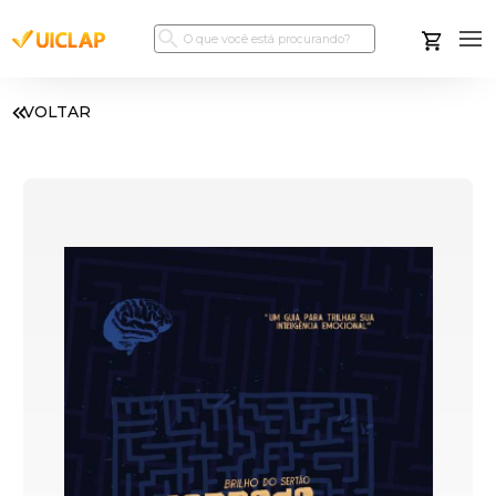
VOLTAR