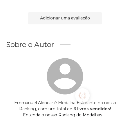
Adicionar uma avaliação
Sobre o Autor
Emmanuel Alencar é Medalha Estreante no nosso
Ranking, com um total de
6 livros vendidos!
Entenda o nosso Ranking de Medalhas