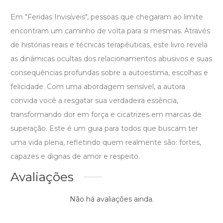
Em "Feridas Invisíveis", pessoas que chegaram ao limite
encontram um caminho de volta para si mesmas. Através
de histórias reais e técnicas terapêuticas, este livro revela
as dinâmicas ocultas dos relacionamentos abusivos e suas
consequências profundas sobre a autoestima, escolhas e
felicidade. Com uma abordagem sensível, a autora
convida você a resgatar sua verdadeira essência,
transformando dor em força e cicatrizes em marcas de
superação. Este é um guia para todos que buscam ter
uma vida plena, refletindo quem realmente são: fortes,
capazes e dignas de amor e respeito.
Avaliações
Não há avaliações ainda.