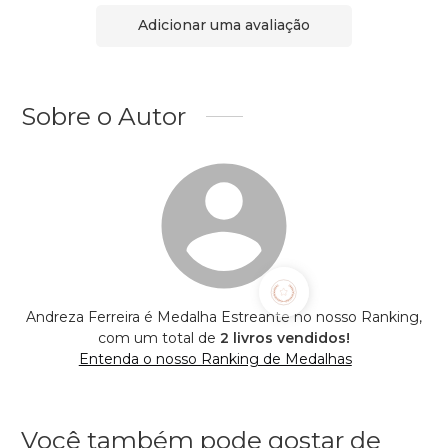
Adicionar uma avaliação
Sobre o Autor
Andreza Ferreira é Medalha Estreante no nosso Ranking,
com um total de
2 livros vendidos!
Entenda o nosso Ranking de Medalhas
Você também pode gostar de