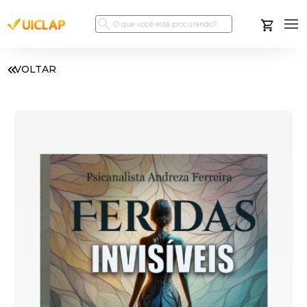
VOLTAR