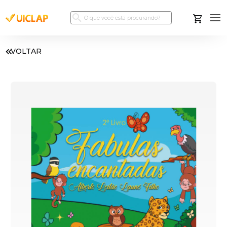
VOLTAR