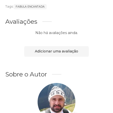
Tags:
FABULA ENCANTADA
Avaliações
Não há avaliações ainda.
Adicionar uma avaliação
Sobre o Autor