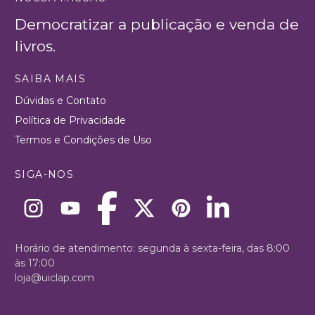
Democratizar a publicação e venda de
livros.
SAIBA MAIS
Dúvidas e Contato
Política de Privacidade
Termos e Condições de Uso
SIGA-NOS
Horário de atendimento: segunda à sexta-feira, das 8:00
às 17:00
loja@uiclap.com