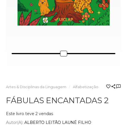
Artes & Disciplinas da Linguagem
Alfabetização
FÁBULAS ENCANTADAS 2
Este livro teve 2 vendas
Autor(a):
ALBERTO LEITÃO LAUNÉ FILHO