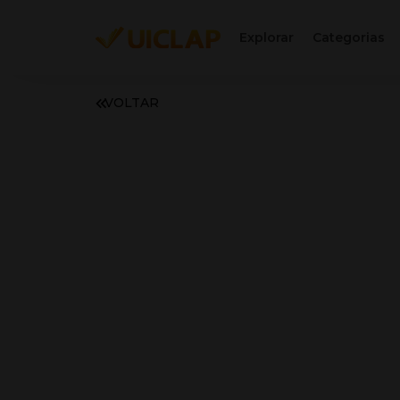
Explorar
Categorias
VOLTAR