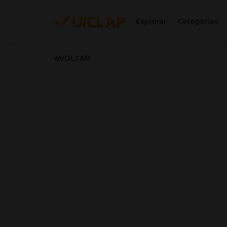
Explorar
Categorias
VOLTAR