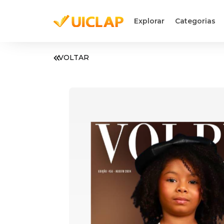
Explorar
Categorias
VOLTAR