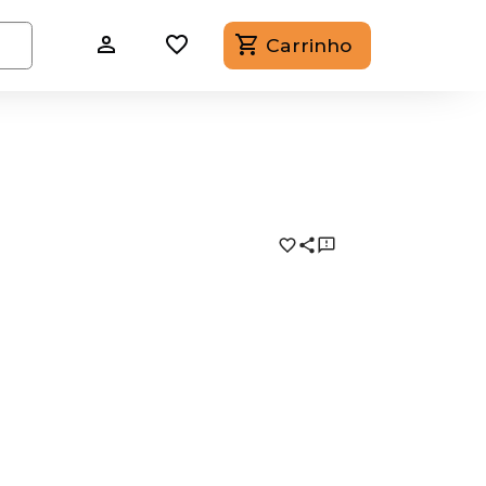
Carrinho