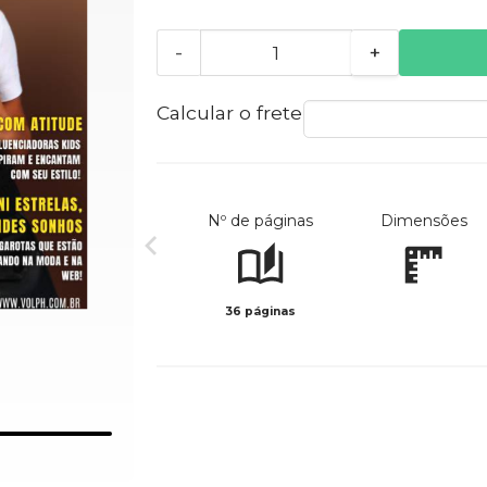
-
+
Calcular o frete
Nº de páginas
Dimensões
36 páginas