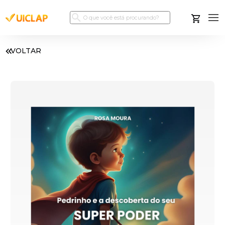
VOLTAR