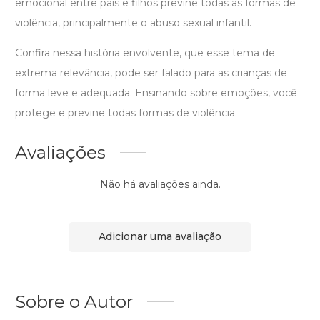
emocional entre pais e filhos previne todas as formas de
violência, principalmente o abuso sexual infantil.
Confira nessa história envolvente, que esse tema de
extrema relevância, pode ser falado para as crianças de
forma leve e adequada. Ensinando sobre emoções, você
protege e previne todas formas de violência.
Avaliações
Não há avaliações ainda.
Adicionar uma avaliação
Sobre o Autor