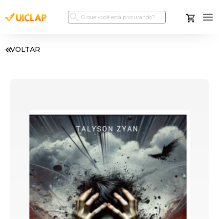
VOLTAR