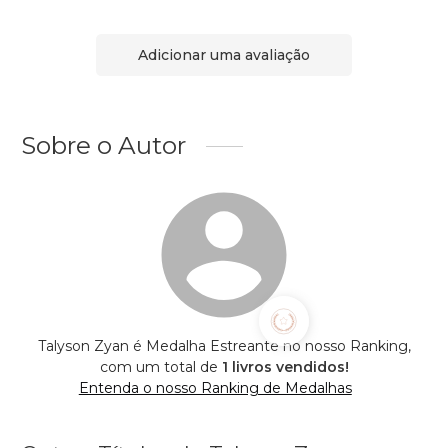
Adicionar uma avaliação
Sobre o Autor
Talyson Zyan é Medalha Estreante no nosso Ranking,
com um total de
1 livros vendidos!
Entenda o nosso Ranking de Medalhas