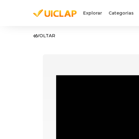
Explorar
Categorias
VOLTAR