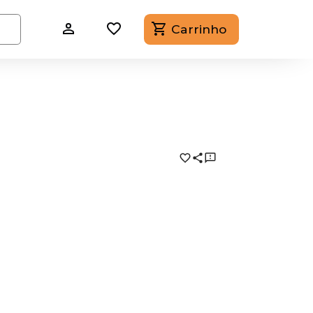
Carrinho