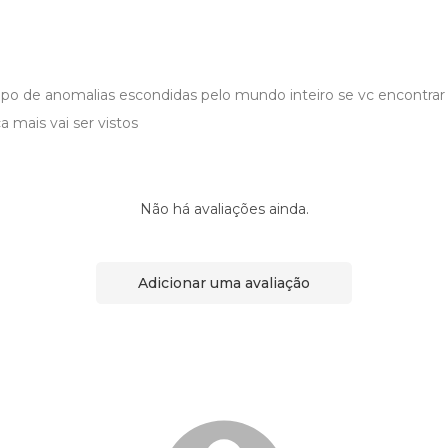
po de anomalias escondidas pelo mundo inteiro se vc encontra
 mais vai ser vistos
Não há avaliações ainda.
Adicionar uma avaliação