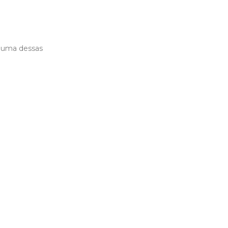
r uma dessas