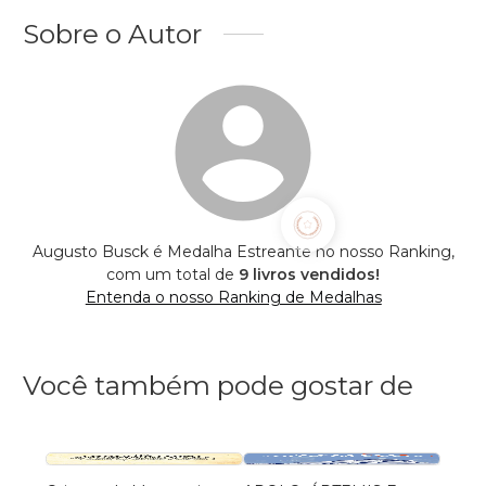
Sobre o Autor
Augusto Busck é Medalha Estreante no nosso Ranking,
com um total de
9 livros vendidos!
Entenda o nosso Ranking de Medalhas
Você também pode gostar de