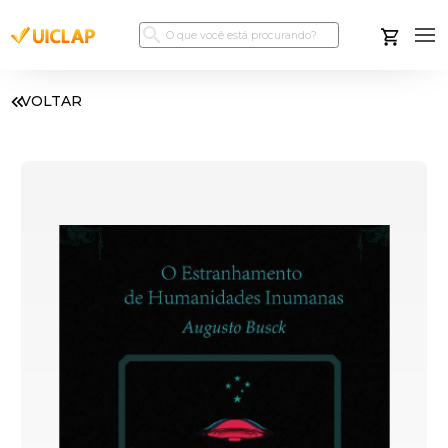
VOLTAR