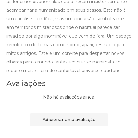
os fenômenos anômalos que parecem insistentemente
acompanhar a humanidade em seus passos. Esta não é
uma análise científica, mas uma incursão cambaleante
em territórios misteriosos onde o habitual parece ser
invadido por algo inominável que vem de fora. Um esboço
xenológico de temas como horror, aparições, ufologia e
mitos antigos. Este é um convite para despertar novos
olhares para o mundo fantástico que se manifesta ao
redor e muito além do confortável universo cotidiano.
Avaliações
Não há avaliações ainda.
Adicionar uma avaliação