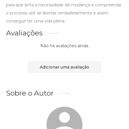
para que sinta a necessidade de mudança e compreenda
o processo até se libertar verdadeiramente e assim
conseguir ter uma vida plena.
Avaliações
Não há avaliações ainda.
Adicionar uma avaliação
Sobre o Autor