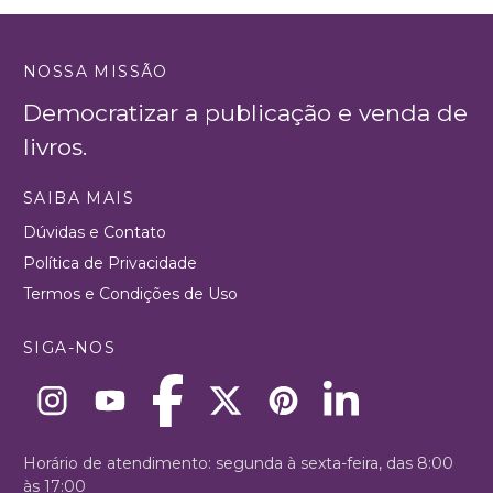
NOSSA MISSÃO
Democratizar a publicação e venda de
livros.
SAIBA MAIS
Dúvidas e Contato
Política de Privacidade
Termos e Condições de Uso
SIGA-NOS
Horário de atendimento: segunda à sexta-feira, das 8:00
às 17:00