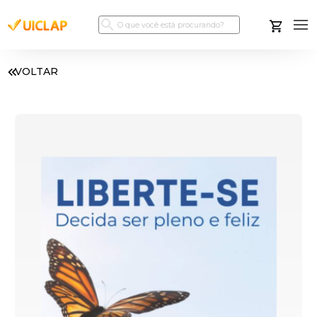
VOLTAR