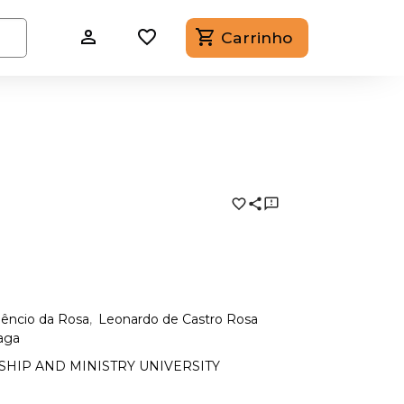
Carrinho
êncio da Rosa
Leonardo de Castro Rosa
raga
SHIP AND MINISTRY UNIVERSITY