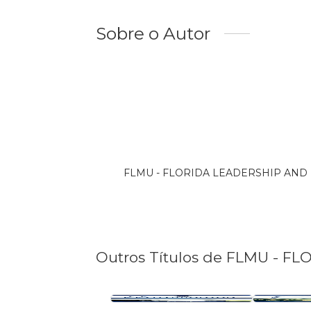
Sobre o Autor
FLMU - FLORIDA LEADERSHIP AND MIN
Outros Títulos de FLMU - 