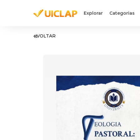
Explorar
Categorias
VOLTAR