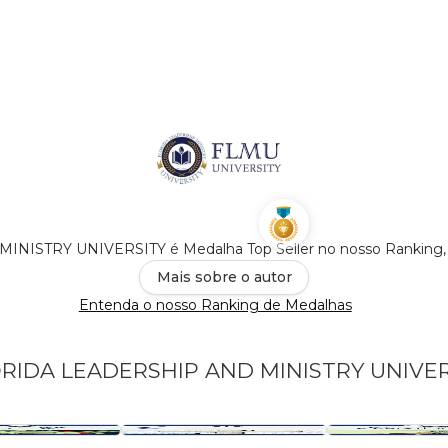
ISTRY UNIVERSITY é Medalha Top Seller no nosso Ranking,
Mais sobre o autor
Entenda o nosso Ranking de Medalhas
FLORIDA LEADERSHIP AND MINISTRY UNIVE