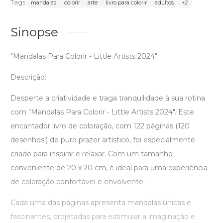
Tags:
mandalas
colorir
arte
livro para colorir
adultos
+2
Sinopse
"Mandalas Para Colorir - Little Artists 2024"
Descrição:
Desperte a criatividade e traga tranquilidade à sua rotina
com "Mandalas Para Colorir - Little Artists 2024". Este
encantador livro de coloração, com 122 páginas (120
desenhos!) de puro prazer artístico, foi especialmente
criado para inspirar e relaxar. Com um tamanho
conveniente de 20 x 20 cm, é ideal para uma experiência
de coloração confortável e envolvente.
Cada uma das páginas apresenta mandalas únicas e
fascinantes, projetadas para estimular a imaginação e