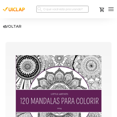
VOLTAR