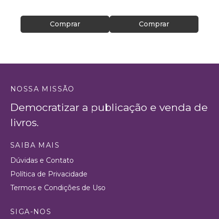
Comprar
Comprar
NOSSA MISSÃO
Democratizar a publicação e venda de
livros.
SAIBA MAIS
Dúvidas e Contato
Política de Privacidade
Termos e Condições de Uso
SIGA-NOS