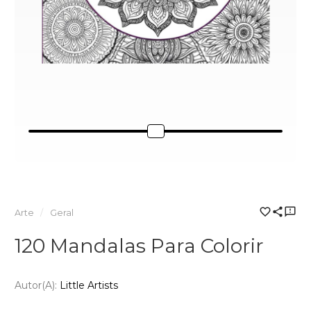
Arte
Geral
120 Mandalas Para Colorir
Autor(a):
Little Artists