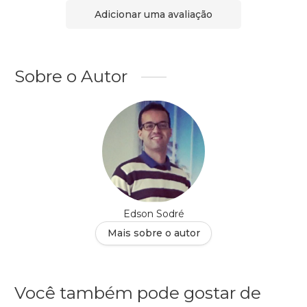
Adicionar uma avaliação
Sobre o Autor
Edson Sodré
Mais sobre o autor
Você também pode gostar de