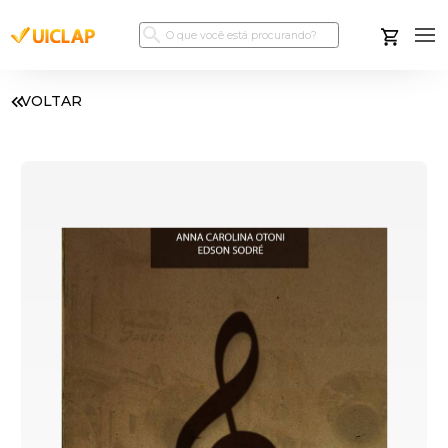
VOLTAR