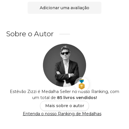
Adicionar uma avaliação
Sobre o Autor
Estêvão Zizzi é Medalha Seller no nosso Ranking, com
um total de
85 livros vendidos!
Mais sobre o autor
Entenda o nosso Ranking de Medalhas