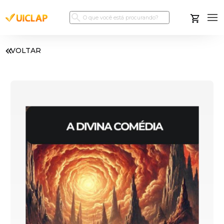
VOLTAR