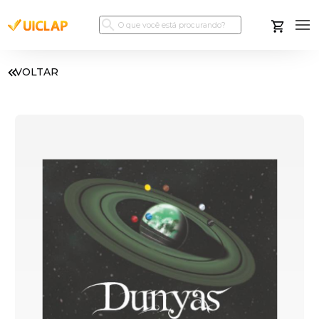
VOLTAR