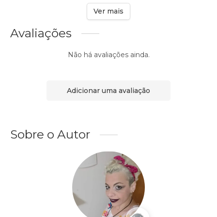
Ver mais
Avaliações
Não há avaliações ainda.
Adicionar uma avaliação
Sobre o Autor