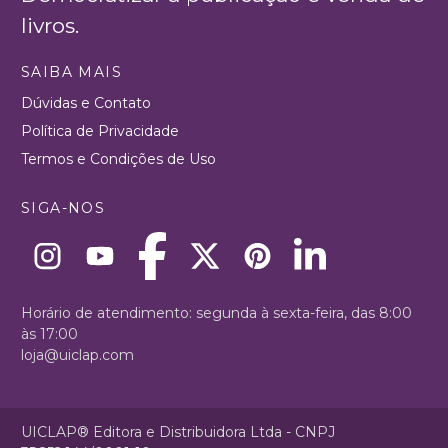
livros.
SAIBA MAIS
Dúvidas e Contato
Política de Privacidade
Termos e Condições de Uso
SIGA-NOS
Horário de atendimento: segunda à sexta-feira, das 8:00
às 17:00
loja@uiclap.com
UICLAP® Editora e Distribuidora Ltda - CNPJ