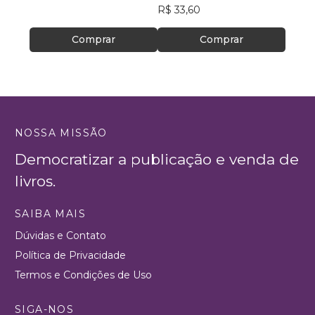
R$ 33,60
Comprar
Comprar
NOSSA MISSÃO
Democratizar a publicação e venda de
livros.
SAIBA MAIS
Dúvidas e Contato
Política de Privacidade
Termos e Condições de Uso
SIGA-NOS