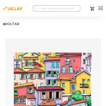
VOLTAR