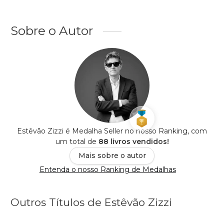
Sobre o Autor
Estêvão Zizzi é Medalha Seller no nosso Ranking, com
um total de
88 livros vendidos!
Mais sobre o autor
Entenda o nosso Ranking de Medalhas
Outros Títulos de Estêvão Zizzi