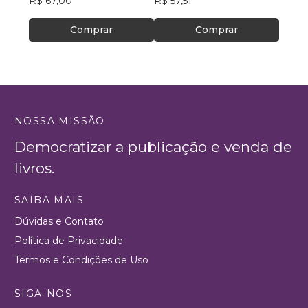
R$ 67,00
R$ 57,51
Comprar
Comprar
NOSSA MISSÃO
Democratizar a publicação e venda de
livros.
SAIBA MAIS
Dúvidas e Contato
Política de Privacidade
Termos e Condições de Uso
SIGA-NOS