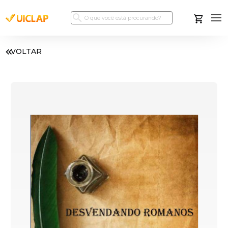
VOLTAR