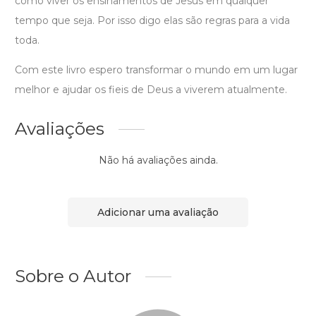
como viver os ensinamentos de Jesus em qualquer
tempo que seja. Por isso digo elas são regras para a vida
toda.
Com este livro espero transformar o mundo em um lugar
melhor e ajudar os fieis de Deus a viverem atualmente.
Avaliações
Não há avaliações ainda.
Adicionar uma avaliação
Sobre o Autor