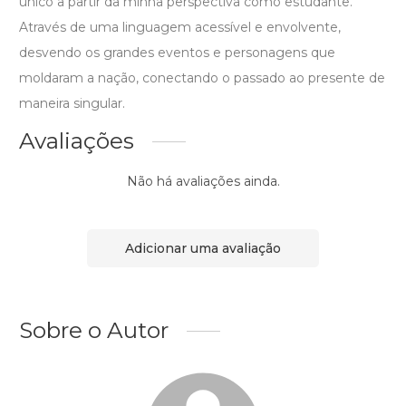
único a partir da minha perspectiva como estudante.
Através de uma linguagem acessível e envolvente,
desvendo os grandes eventos e personagens que
moldaram a nação, conectando o passado ao presente de
maneira singular.
Avaliações
Não há avaliações ainda.
Adicionar uma avaliação
Sobre o Autor