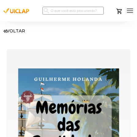
VOLTAR