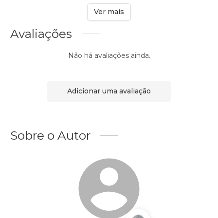
Ver mais
Avaliações
Não há avaliações ainda.
Adicionar uma avaliação
Sobre o Autor