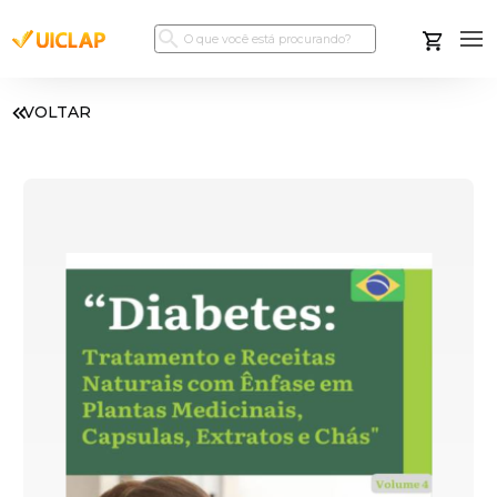
VOLTAR