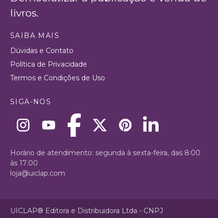
livros.
SAIBA MAIS
Dúvidas e Contato
Política de Privacidade
Termos e Condições de Uso
SIGA-NOS
Horário de atendimento: segunda à sexta-feira, das 8:00
às 17:00
loja@uiclap.com
UICLAP® Editora e Distribuidora Ltda - CNPJ