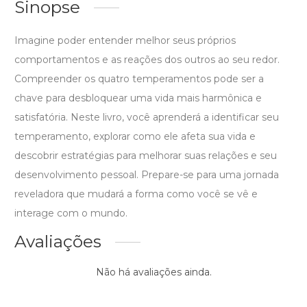
Sinopse
Imagine poder entender melhor seus próprios
comportamentos e as reações dos outros ao seu redor.
Compreender os quatro temperamentos pode ser a
chave para desbloquear uma vida mais harmônica e
satisfatória. Neste livro, você aprenderá a identificar seu
temperamento, explorar como ele afeta sua vida e
descobrir estratégias para melhorar suas relações e seu
desenvolvimento pessoal. Prepare-se para uma jornada
reveladora que mudará a forma como você se vê e
interage com o mundo.
Avaliações
Não há avaliações ainda.