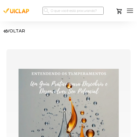
VOLTAR