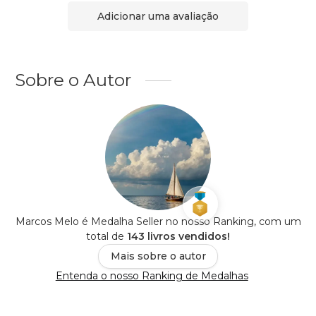
Adicionar uma avaliação
Sobre o Autor
Marcos Melo é Medalha Seller no nosso Ranking, com um
total de
143 livros vendidos!
Mais sobre o autor
Entenda o nosso Ranking de Medalhas