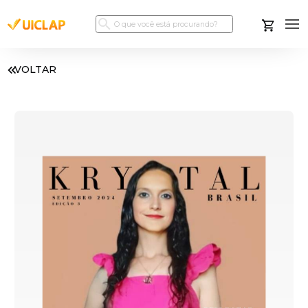
VOLTAR