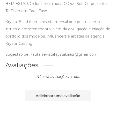
BEM ESTAR: Ciclos Femininos: : O Que Seu Corpo Tenta
Te Dizer em Cada Fase
Krystal Brasil é uma revista mensal que possui como
intuito o entretenimento, além da divulgação e criação de
portfólio dos modelos, influencers e artistas da agência
Krystal Casting.
Sugestão de Pauta: revistakrystalbrasil@gmail.com
Avaliações
Não há avaliações ainda.
Adicionar uma avaliação