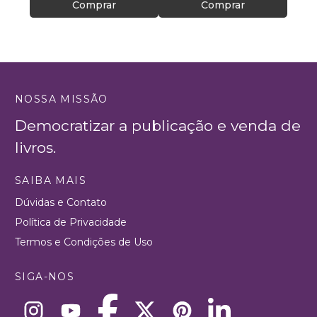
Comprar
Comprar
NOSSA MISSÃO
Democratizar a publicação e venda de
livros.
SAIBA MAIS
Dúvidas e Contato
Política de Privacidade
Termos e Condições de Uso
SIGA-NOS