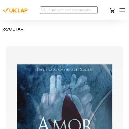
VOLTAR