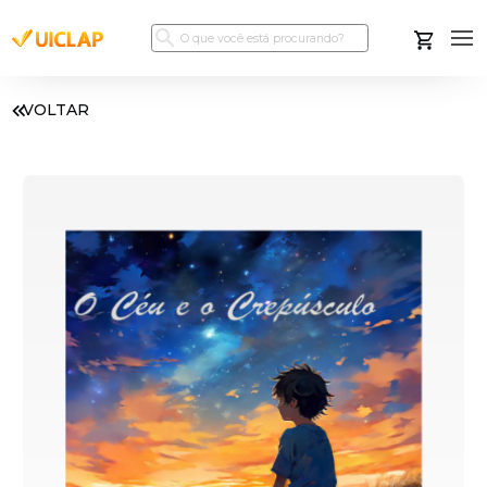
VOLTAR