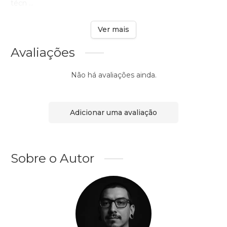
técn ...
Ver mais
Avaliações
Não há avaliações ainda.
Adicionar uma avaliação
Sobre o Autor