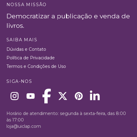
NOSSA MISSÃO
Democratizar a publicação e venda de
livros.
SAIBA MAIS
Dúvidas e Contato
Política de Privacidade
Termos e Condições de Uso
SIGA-NOS
Horário de atendimento: segunda à sexta-feira, das 8:00
às 17:00
loja@uiclap.com