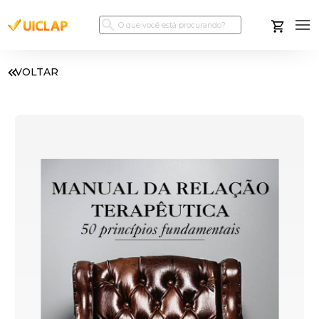
VOLTAR