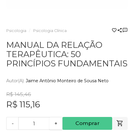
Psicologia
Psicologia Clínica
MANUAL DA RELAÇÃO
TERAPÊUTICA: 50
PRINCÍPIOS FUNDAMENTAIS
Autor(a):
Jaime Antônio Monteiro de Sousa Neto
R$ 145,46
R$ 115,16
-
+
Comprar