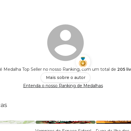
s é Medalha Top Seller no nosso Ranking, com um total de
205 li
Mais sobre o autor
Entenda o nosso Ranking de Medalhas
cas