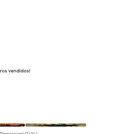
vros vendidos!