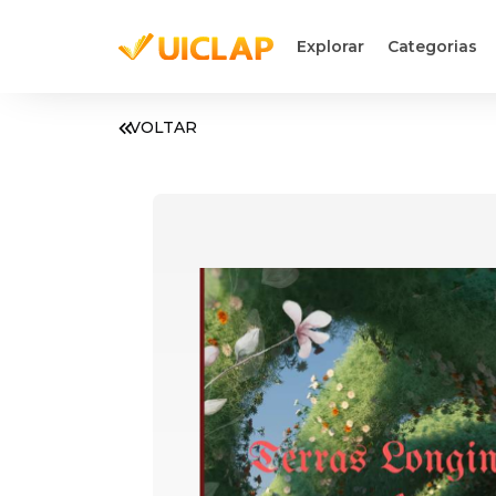
Explorar
Categorias
VOLTAR