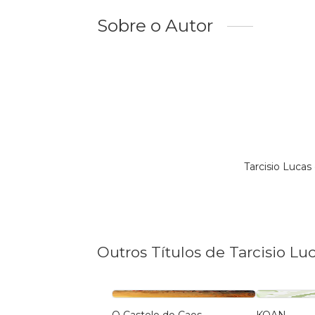
Sobre o Autor
Tarcisio Luca
Outros Títulos de Tarcisio Lu