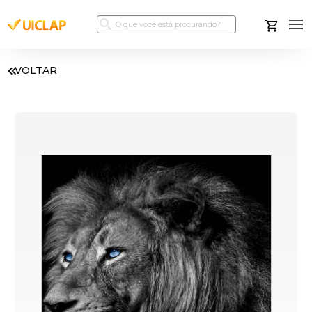
VOLTAR