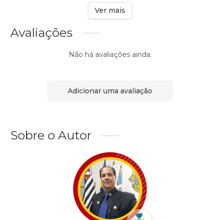
Ver mais
Avaliações
Não há avaliações ainda.
Adicionar uma avaliação
Sobre o Autor