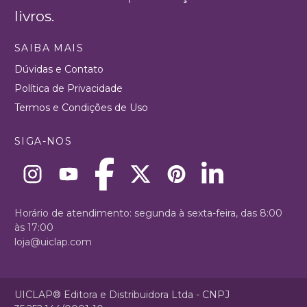
livros.
SAIBA MAIS
Dúvidas e Contato
Política de Privacidade
Termos e Condições de Uso
SIGA-NOS
Horário de atendimento: segunda à sexta-feira, das 8:00
às 17:00
loja@uiclap.com
UICLAP® Editora e Distribuidora Ltda - CNPJ