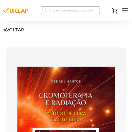
VOLTAR