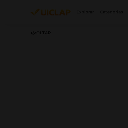
Explorar
Categorias
VOLTAR