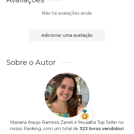
Não há avaliações ainda.
Adicionar uma avaliação
Sobre o Autor
Mariana Araujo Ramires Zaneli é Medalha Top Seller no
nosso Ranking, com um total de
323 livros vendidos!