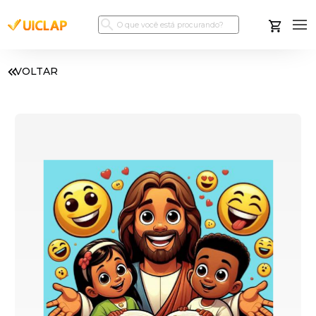
VOLTAR