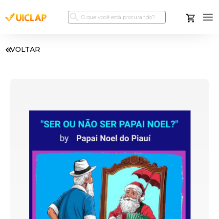
VOLTAR