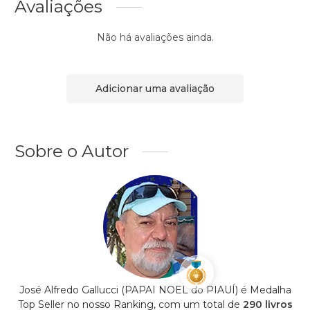
Avaliações
Não há avaliações ainda.
Adicionar uma avaliação
Sobre o Autor
José Alfredo Gallucci (PAPAI NOEL do PIAUÍ) é Medalha
Top Seller no nosso Ranking, com um total de
290 livros