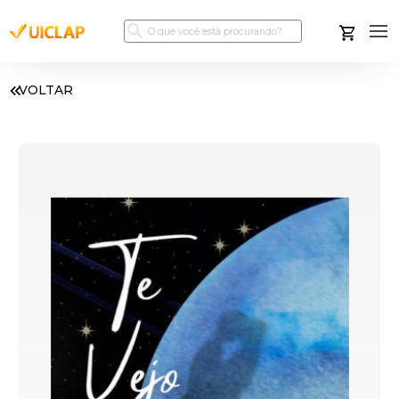
VOLTAR