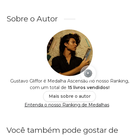
Sobre o Autor
Gustavo Gliffor é Medalha Ascensão no nosso Ranking,
com um total de
15 livros vendidos!
Mais sobre o autor
Entenda o nosso Ranking de Medalhas
Você também pode gostar de