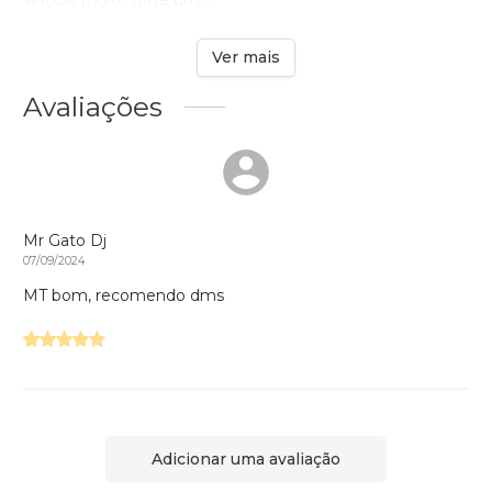
Ver mais
Avaliações
Mr Gato Dj
07/09/2024
MT bom, recomendo dms
Adicionar uma avaliação