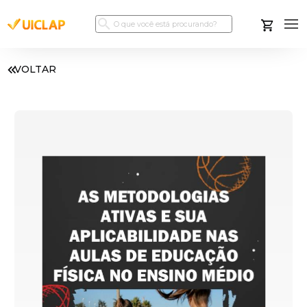
VOLTAR