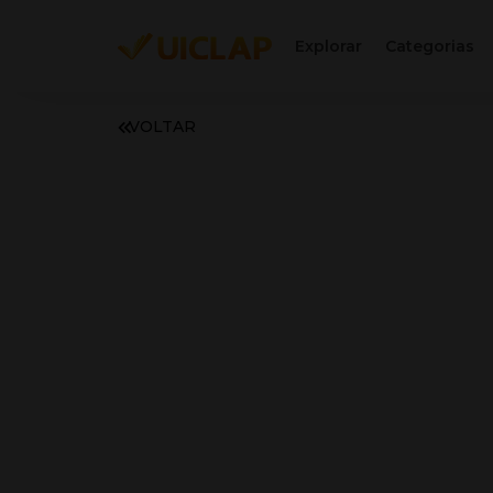
Explorar
Categorias
VOLTAR