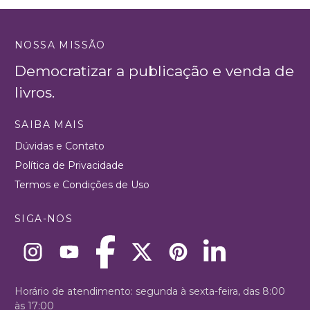
NOSSA MISSÃO
Democratizar a publicação e venda de
livros.
SAIBA MAIS
Dúvidas e Contato
Política de Privacidade
Termos e Condições de Uso
SIGA-NOS
Horário de atendimento: segunda à sexta-feira, das 8:00
às 17:00