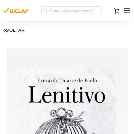
VOLTAR