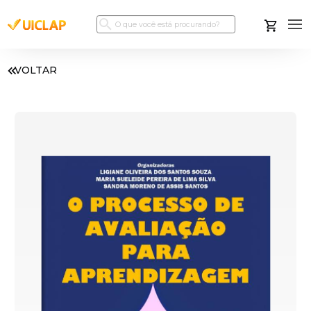
VOLTAR