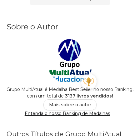
Sobre o Autor
Grupo MultiAtual é Medalha Best Seller no nosso Ranking,
com um total de
3137 livros vendidos!
Mais sobre o autor
Entenda o nosso Ranking de Medalhas
Outros Títulos de Grupo MultiAtual