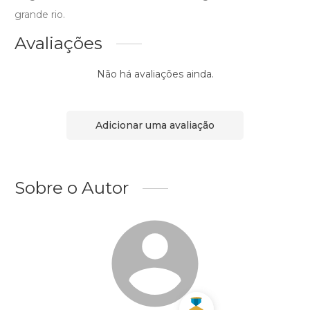
grande rio.
Avaliações
Não há avaliações ainda.
Adicionar uma avaliação
Sobre o Autor