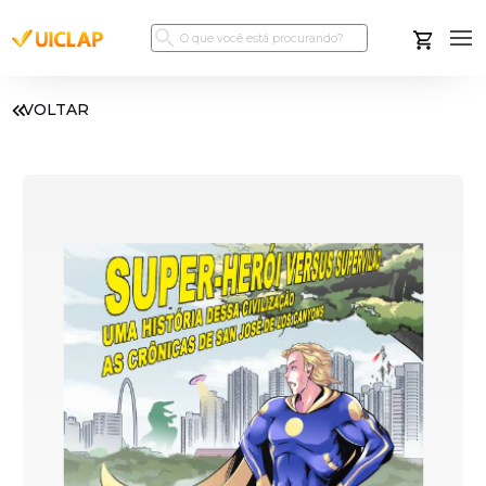
VOLTAR