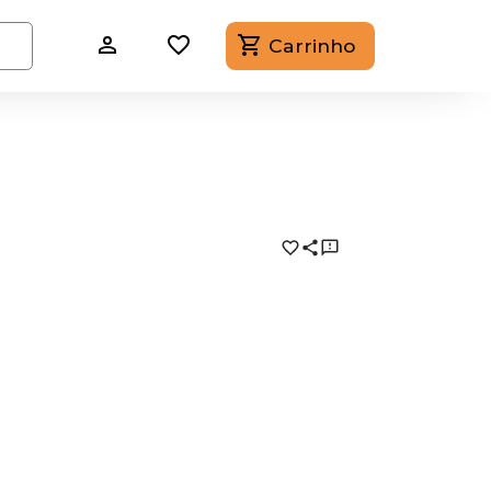
Carrinho