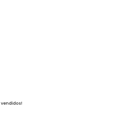
s vendidos!