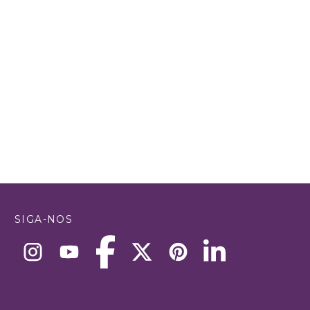
SIGA-NOS