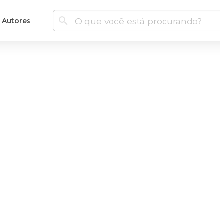
Autores