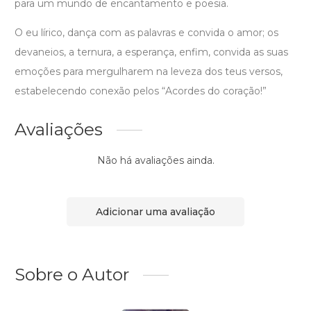
para um mundo de encantamento e poesia.
O eu lírico, dança com as palavras e convida o amor; os
devaneios, a ternura, a esperança, enfim, convida as suas
emoções para mergulharem na leveza dos teus versos,
estabelecendo conexão pelos “Acordes do coração!”
Avaliações
Não há avaliações ainda.
Adicionar uma avaliação
Sobre o Autor