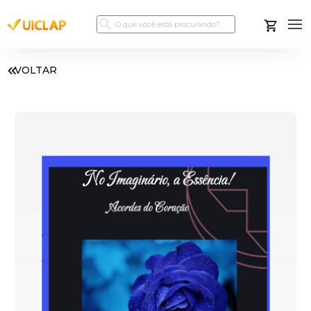
VOLTAR