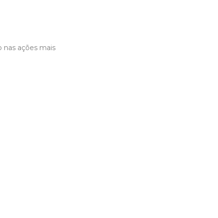
 nas ações mais