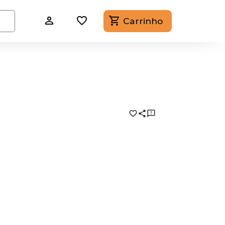
Carrinho