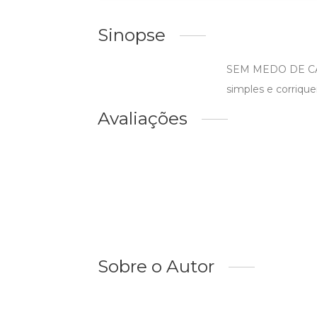
Sinopse
SEM MEDO DE CAIR
simples e corriquei
Avaliações
Sobre o Autor