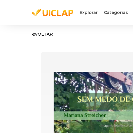
Explorar
Categorias
VOLTAR