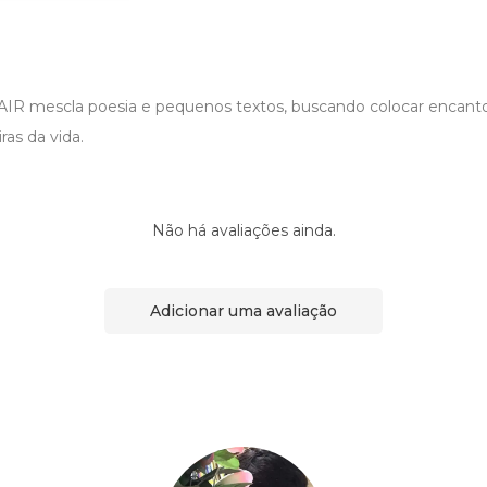
 mescla poesia e pequenos textos, buscando colocar encanto
ras da vida.
Não há avaliações ainda.
Adicionar uma avaliação