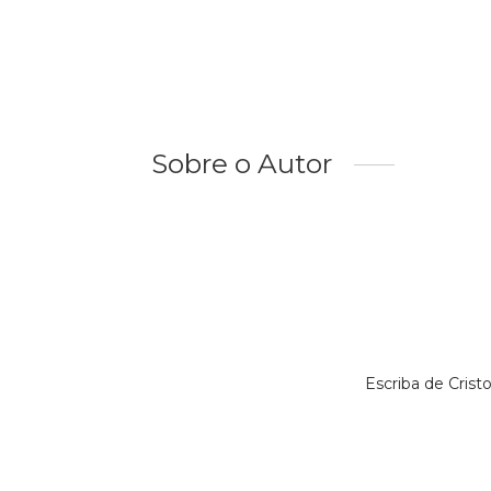
Sobre o Autor
Escriba de Cris