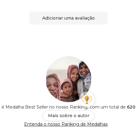
Adicionar uma avaliação
to é Medalha Best Seller no nosso Ranking, com um total de
620 
Mais sobre o autor
Entenda o nosso Ranking de Medalhas