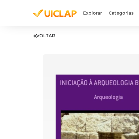
Explorar
Categorias
VOLTAR