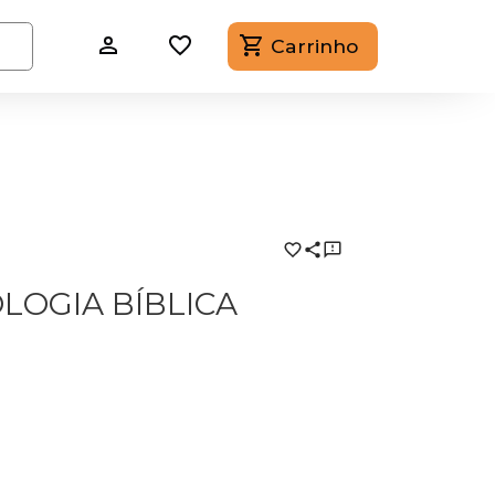
Carrinho
LOGIA BÍBLICA