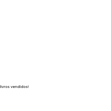
livros vendidos!