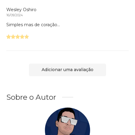
Wesley Oshiro
16/09/2024
Simples mas de coração...
Adicionar uma avaliação
Sobre o Autor