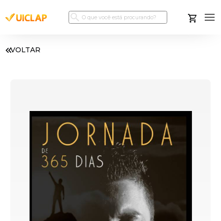
VOLTAR