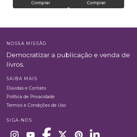
Comprar
Comprar
NOSSA MISSÃO
Democratizar a publicação e venda de
livros.
SAIBA MAIS
Dúvidas e Contato
Política de Privacidade
Termos e Condições de Uso
SIGA-NOS